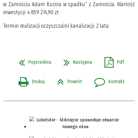
w Zamościu Adam Kustra w spadku” z Zamościa. Wartość
inwestycji: 4 859 274,90 zł
Termin realizacji oczyszczalni kanalizacji: 2 lata
Poprzednia
Następna
Pdf
Drukuj
Powrót
Kontakt