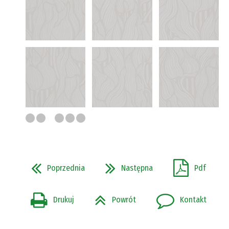
Poprzednia
Następna
Pdf
Drukuj
Powrót
Kontakt