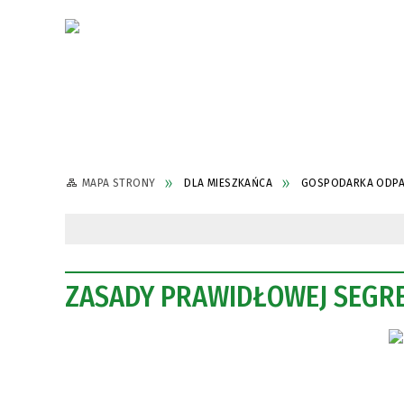
MAPA STRONY
DLA MIESZKAŃCA
GOSPODARKA ODPA
ZASADY PRAWIDŁOWEJ SEGR