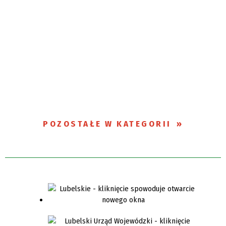
POZOSTAŁE W KATEGORII