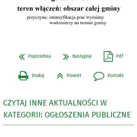
Poprzednia
Następna
Pdf
Drukuj
Powrót
Kontakt
CZYTAJ INNE AKTUALNOŚCI W
KATEGORII: OGŁOSZENIA PUBLICZNE