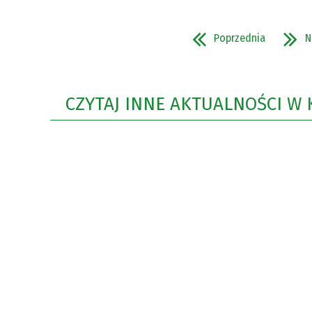
Poprzednia
N
CZYTAJ INNE AKTUALNOŚCI W 