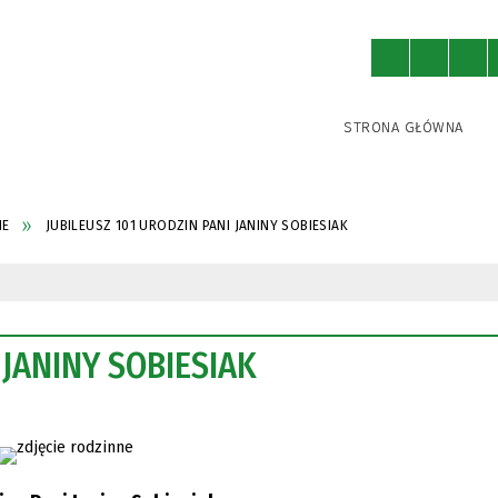
STRONA GŁÓWNA
NE
JUBILEUSZ 101 URODZIN PANI JANINY SOBIESIAK
 JANINY SOBIESIAK