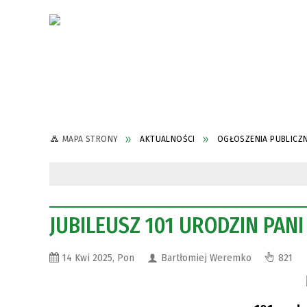
MAPA STRONY
AKTUALNOŚCI
OGŁOSZENIA PUBLICZ
JUBILEUSZ 101 URODZIN PANI
14 Kwi 2025, Pon
Bartłomiej Weremko
821