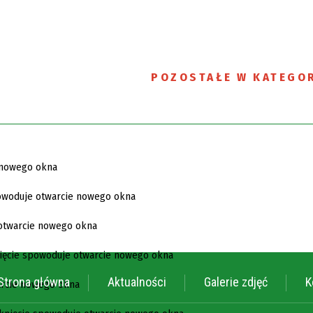
POZOSTAŁE W KATEGOR
Strona główna
Aktualności
Galerie zdjęć
K