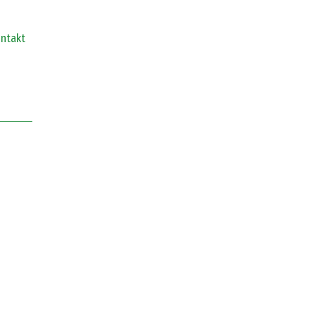
ntakt