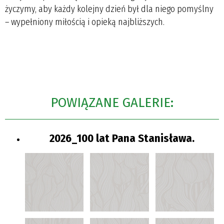
życzymy, aby każdy kolejny dzień był dla niego pomyślny
– wypełniony miłością i opieką najbliższych.
POWIĄZANE GALERIE:
2026_100 lat Pana Stanisława.