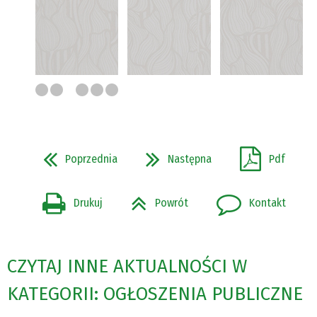
Poprzednia
Następna
Pdf
Drukuj
Powrót
Kontakt
CZYTAJ INNE AKTUALNOŚCI W
KATEGORII: OGŁOSZENIA PUBLICZNE