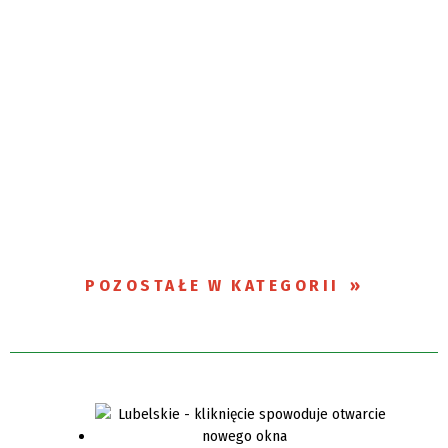
POZOSTAŁE W KATEGORII